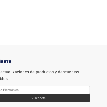
ÍBETE
actualizaciones de productos y descuentos
bles
Suscríbete