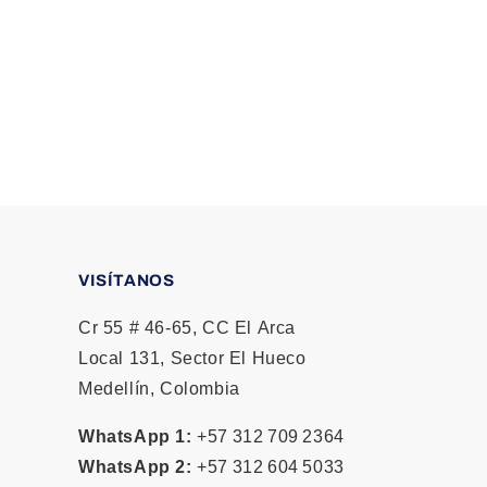
VISÍTANOS
Cr 55 # 46‑65, CC El Arca
Local 131, Sector El Hueco
Medellín, Colombia
WhatsApp 1:
+57 312 709 2364
WhatsApp 2:
+57 312 604 5033