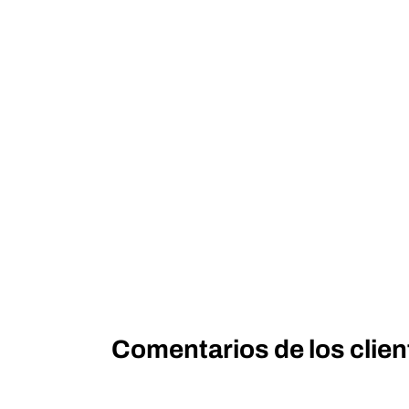
Comentarios de los clien