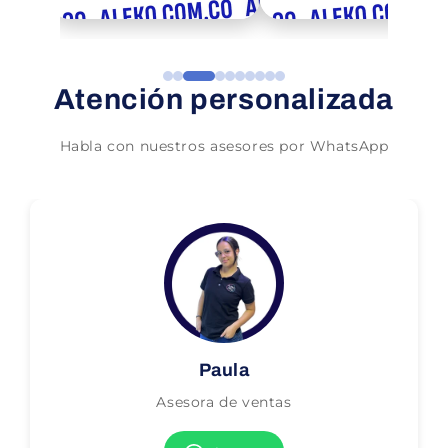
Atención personalizada
Habla con nuestros asesores por WhatsApp
Paula
Asesora de ventas