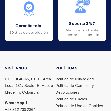
Soporte 24/7
Garantía total
Atención al cliente
30 días de devolución
siempre disponible
VISÍTANOS
POLÍTICAS
Cr 55 # 46‑65, CC El Arca
Política de Privacidad
Local 131, Sector El Hueco
Política de Cambios y
Medellín, Colombia
Devoluciones
Política de Envíos
WhatsApp 1:
Política de Uso de Cookies
+57 312 709 2364