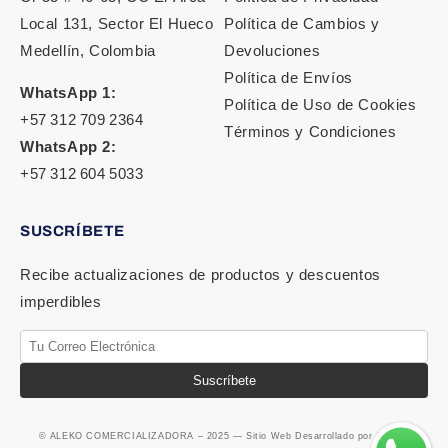
Local 131, Sector El Hueco
Política de Cambios y
Medellín, Colombia
Devoluciones
Política de Envíos
WhatsApp 1:
Política de Uso de Cookies
+57 312 709 2364
Términos y Condiciones
WhatsApp 2:
+57 312 604 5033
SUSCRÍBETE
Recibe actualizaciones de productos y descuentos
imperdibles
Suscríbete
© ALEKO COMERCIALIZADORA – 2025 — Sitio Web Desarrollado por ALEKO